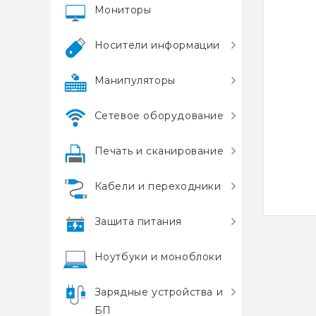
Мониторы
Носители информации
Манипуляторы
Сетевое оборудование
Печать и сканирование
Кабели и переходники
Защита питания
Ноутбуки и моноблоки
Зарядные устройства и
БП