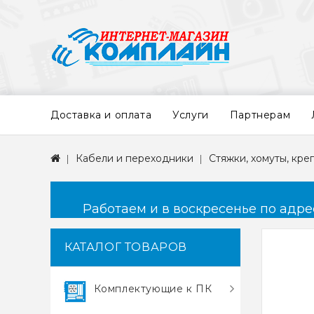
Доставка и оплата
Услуги
Партнерам
Кабели и переходники
Стяжки, хомуты, кре
Работаем и в воскресенье по адресу
КАТАЛОГ ТОВАРОВ
Комплектующие к ПК