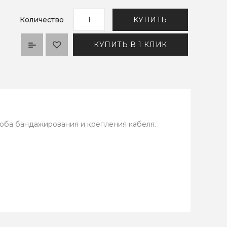
Количество
КУПИТЬ
КУПИТЬ В 1 КЛИК
оба бандажирования и крепления кабеля.