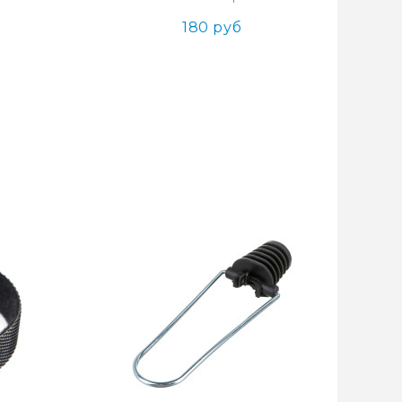
180 руб