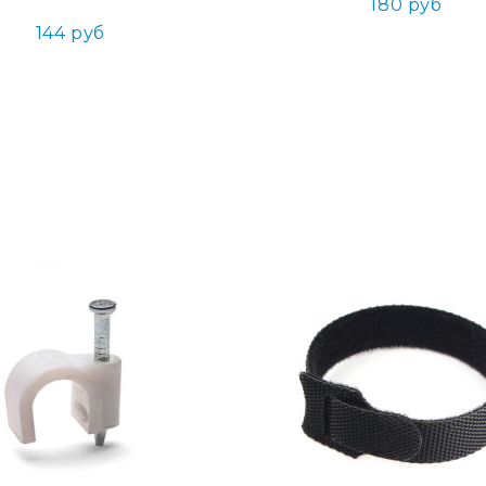
180 руб
144 руб