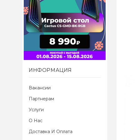
ИНФОРМАЦИЯ
Вакансии
Партнерам
Услуги
О Нас
Доставка И Оплата