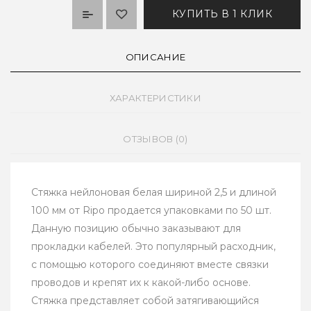
КУПИТЬ В 1 КЛИК
ОПИСАНИЕ
ХАРАКТЕРИСТИКИ
ОТЗЫВОВ (0)
Стяжка нейлоновая белая шириной 2,5 и длиной
100 мм от Ripo продается упаковками по 50 шт.
Данную позицию обычно заказывают для
прокладки кабелей. Это популярный расходник,
с помощью которого соединяют вместе связки
проводов и крепят их к какой-либо основе.
Стяжка представляет собой затягивающийся