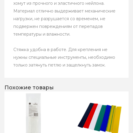
хомут из прочного и эластичного нейлона.
Материал отлично выдерживает механические
нагрузки, не разрушается со временем, не
подвержен повреждениям от перепадов
температуры и влажности.
Стяжка удобна в работе. Для крепления не
нужны специальные инструменты, необходимо
только затянуть петлю и защелкнуть замок.
Похожие товары