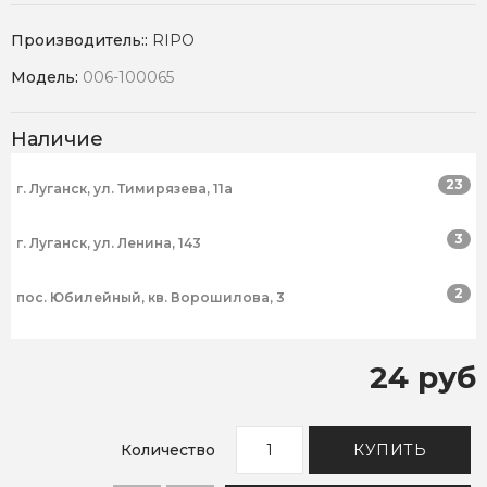
Производитель::
RIPO
Модель:
006-100065
Наличие
23
г. Луганск, ул. Тимирязева, 11а
3
г. Луганск, ул. Ленина, 143
2
пос. Юбилейный, кв. Ворошилова, 3
24 руб
Количество
КУПИТЬ