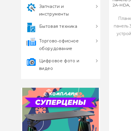
2A-HDA, 
Запчасти и
инструменты
Планк
панель 
Бытовая техника
устрой
Торгово‑офисное
оборудование
Цифровое фото и
видео