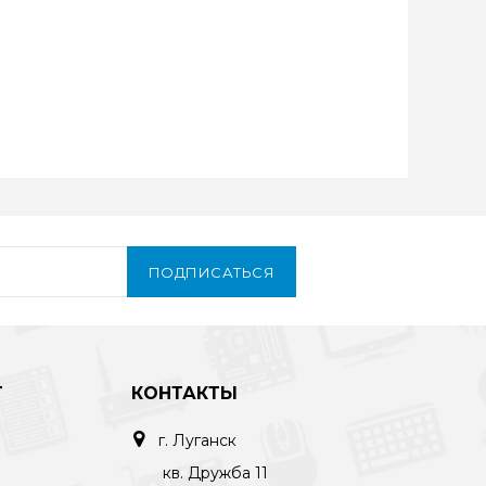
ПОДПИСАТЬСЯ
Т
КОНТАКТЫ
г. Луганск
кв. Дружба 11