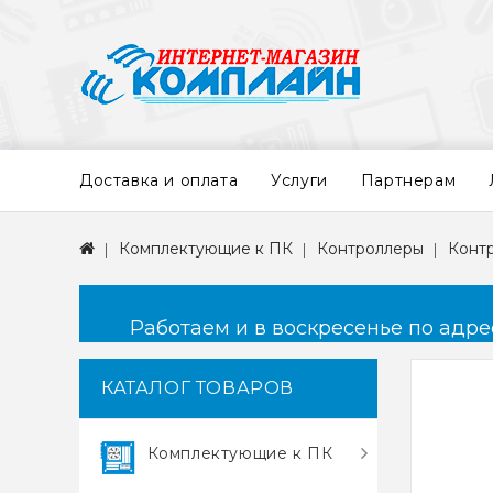
Доставка и оплата
Услуги
Партнерам
Комплектующие к ПК
Контроллеры
Контр
Работаем и в воскресенье по адресу
КАТАЛОГ ТОВАРОВ
Комплектующие к ПК