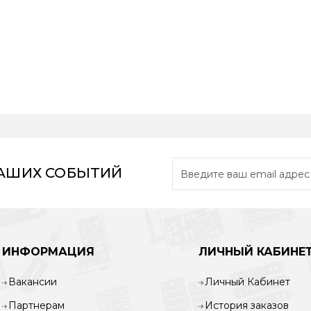
НАШИХ СОБЫТИЙ
ИНФОРМАЦИЯ
ЛИЧНЫЙ КАБИНЕ
Вакансии
Личный Кабинет
Партнерам
История заказов