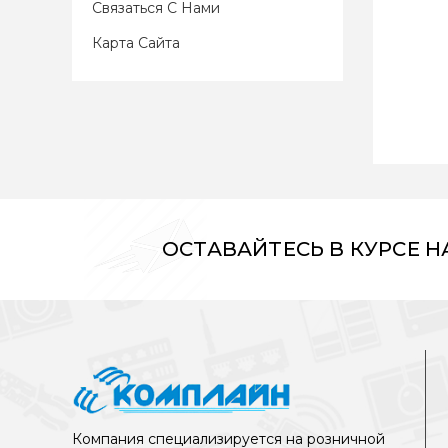
Связаться С Нами
Карта Сайта
ОСТАВАЙТЕСЬ В КУРСЕ 
Компания специализируется на розничной