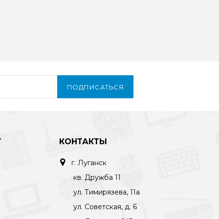
ПОДПИСАТЬСЯ
Т
КОНТАКТЫ
г. Луганск
кв. Дружба 11
ул. Тимирязева, 11а
ул. Советская, д. 6