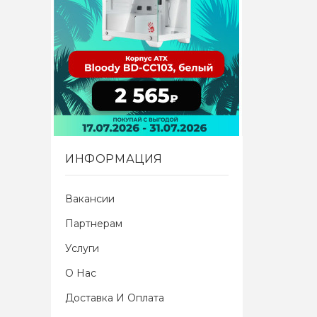
ИНФОРМАЦИЯ
Вакансии
Партнерам
Услуги
О Нас
Доставка И Оплата