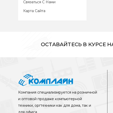
Связаться С Нами
Карта Сайта
ОСТАВАЙТЕСЬ В КУРСЕ 
Компания специализируется на розничной
и оптовой продаже компьютерной
техники, оргтехники как для дома, так и
для офиса