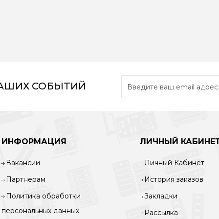
НАШИХ СОБЫТИЙ
ИНФОРМАЦИЯ
ЛИЧНЫЙ КАБИНЕ
Вакансии
Личный Кабинет
Партнерам
История заказов
Политика обработки
Закладки
персональных данных
Рассылка