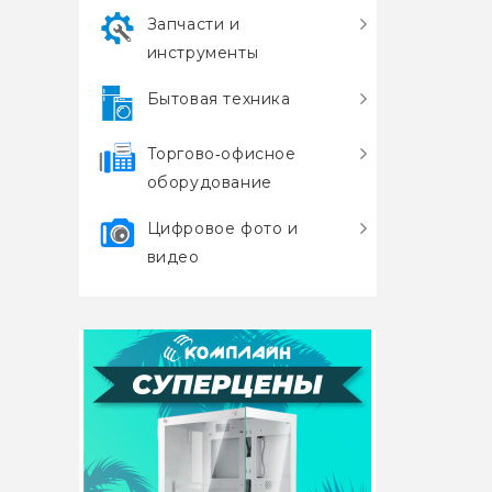
Запчасти и
инструменты
Бытовая техника
Торгово‑офисное
оборудование
Цифровое фото и
видео