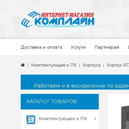
Доставка и оплата
Услуги
Партнерам
Комплектующие к ПК
Корпуса
Корпус AT
Работаем и в воскресенье по адресу
КАТАЛОГ ТОВАРОВ
Комплектующие к ПК