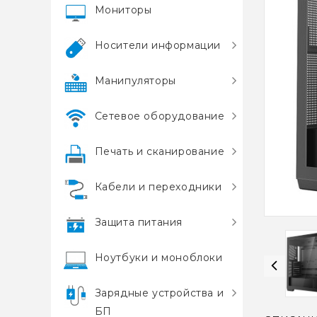
Мониторы
Носители информации
Манипуляторы
Сетевое оборудование
Печать и сканирование
Кабели и переходники
Защита питания
Ноутбуки и моноблоки
Зарядные устройства и
БП