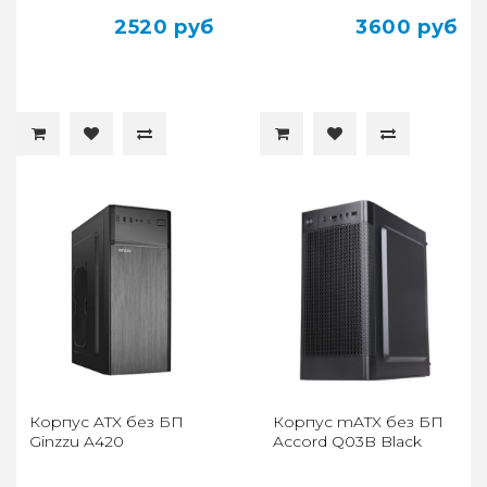
2520 руб
3600 руб
Корпус ATX без БП
Корпус mATX без БП
Ginzzu A420
Accord Q03B Black