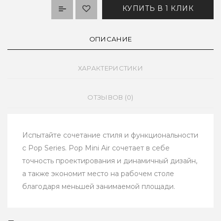
КУПИТЬ В 1 КЛИК
ОПИСАНИЕ
ХАРАКТЕРИСТИКИ
ОТЗЫВОВ (0)
Испытайте сочетание стиля и функциональности
с Pop Series. Pop Mini Air сочетает в себе
точность проектирования и динамичный дизайн,
а также экономит место на рабочем столе
благодаря меньшей занимаемой площади.