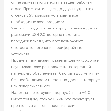
он не займет много места на вашем рабочем
столе. При этом вмещает до двух внутренних
отсеков 3,5", позволяя установить все
необходимые жесткие диски.
Удобство подключения: корпус оснащен двумя
разъемами USB 2.0, которые находятся на
передней панели, что дает возможность
быстрого подключения периферийных
устройств.
Продуманный дизайн: разъемы для микрофона и
наушников тоже расположены на передней
панели, что обеспечивает быстрый доступ к ним
без необходимости постоянно доставать корпус
или поворачивать его.
Надежная конструкция: корпус Ginzzu A410
имеет толщину стенок 0,5 мм, что гарантирует
прочность и долговечность изделия.