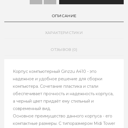
ОПИСАНИЕ
ХАРАКТЕРИСТИКИ
ОТЗЫВОВ (0)
Корпус компьютерный Ginzzu A410 - это
надежное и удобное решение для сборки
компьютера. Сочетание пластика и стали
обеспечивает прочность и надежность корпуса,
а черный цвет придаёт ему стильный и
современный вид.
Основное преимущество данного корпуса - его
компактные размеры. С типоразмером Midi Tower