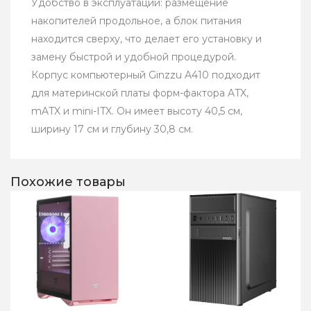
Удобство в эксплуатации: размещение
накопителей продольное, а блок питания
находится сверху, что делает его установку и
замену быстрой и удобной процедурой.
Корпус компьютерный Ginzzu A410 подходит
для материнской платы форм-фактора ATX,
mATX и mini-ITX. Он имеет высоту 40,5 см,
ширину 17 см и глубину 30,8 см.
Похожие товары