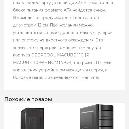
плату, видеокарту длиной до 32 см, а место для
блока питания формата ATX найдется снизу.
В комплекте предусмотрен 1 вентилятор
диаметром 12 см. При желании можно
установить несколько дополнительных кулеров
или систему жидкостного охлаждения. Это
значит, что перегрев компонентам внутри
корпуса DEEPCOOL MACUBE 110 [R-
MACUBE110-WHNGM1N-G-1] не грозит. Панель
управления устройством находится сверху, а
боковые панели защелкиваются магниты.
Похожие товары