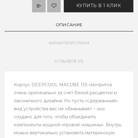
КУПИТЬ В 1 КЛИК
ОПИСАНИЕ
ХАРАКТЕРИСТИКИ
ОТЗЫВОВ (0)
Корпус DEEPCOOL MACUBE 110 смотрится
очень оригинально за счет белой расцветки и
лаконичного дизайна. Но пусть «сдержанный»
вид устройства вас не обманывает – оно
создано для того, чтобы объединить
компоненты мощной игровой «машины». Внутрь
можно вертикально установить материнскую