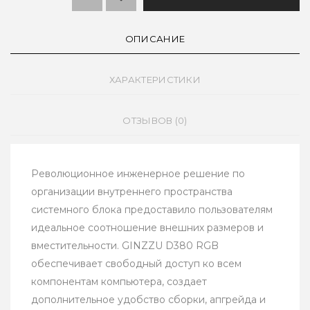
ОПИСАНИЕ
ХАРАКТЕРИСТИКИ
ОТЗЫВОВ (0)
Революционное инженерное решение по
организации внутреннего пространства
системного блока предоставило пользователям
идеальное соотношение внешних размеров и
вместительности. GINZZU D380 RGB
обеспечивает свободный доступ ко всем
компонентам компьютера, создает
дополнительное удобство сборки, апгрейда и