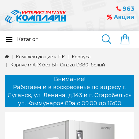
963
Акции
Каталог
Найти
Комплектующие к ПК
Корпуса
Корпус mATX без БП Ginzzu D380, белый
Внимание!
Работаем и в воскресенье по адресу г.
Луганск, ул. Ленина, д.143 и г. Старобельск
ул. Коммунаров 89а с 09:00 до 16:00