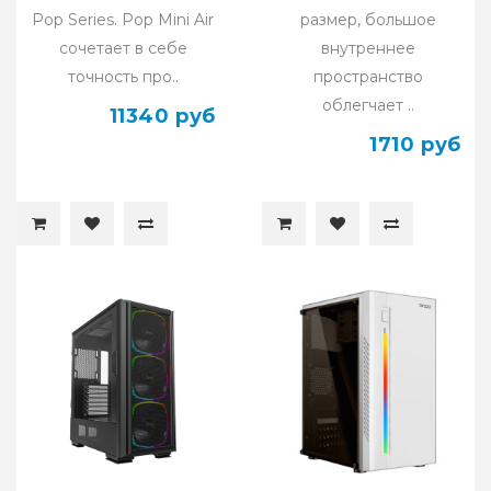
Pop Series. Pop Mini Air
размер, большое
сочетает в себе
внутреннее
точность про..
пространство
облегчает ..
11340 руб
1710 руб