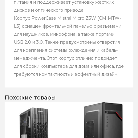
питания и поддерживает установку жестких
дисков и оптического привода.
Корпус PowerCase Mistral Micro Z3W [CMIMTW-
L3] оснащен фронтальной панелью с разъемами
для наушников, микрофона, а также портами
USB 2.0 и 3.0. Также предусмотрены отверстия
для крепления системы охлаждения и кабель-
менеджмента. Этот корпус отлично подойдет
для сборки компьютера для дома или офиса, где
требуются компактность и эффектный дизайн.
Похожие товары