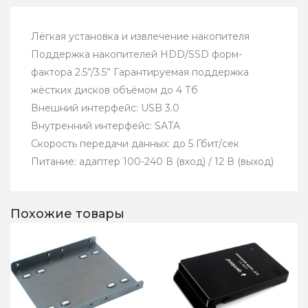
Лёгкая установка и извлечение накопителя
Поддержка накопителей HDD/SSD форм-
фактора 2.5”/3.5” Гарантируемая поддержка
жёстких дисков объёмом до 4 Тб
Внешний интерфейс: USB 3.0
Внутренний интерфейс: SATA
Скорость передачи данных: до 5 Гбит/сек
Питание: адаптер 100-240 В (вход) / 12 В (выход)
Похожие товары