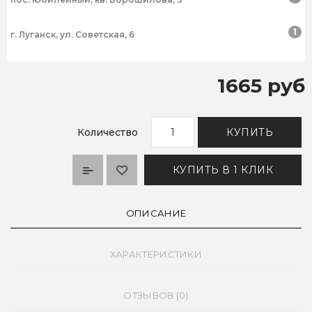
1
г. Луганск, ул. Советская, 6
1665 руб
Количество
КУПИТЬ
КУПИТЬ В 1 КЛИК
ОПИСАНИЕ
ХАРАКТЕРИСТИКИ
ОТЗЫВОВ (0)