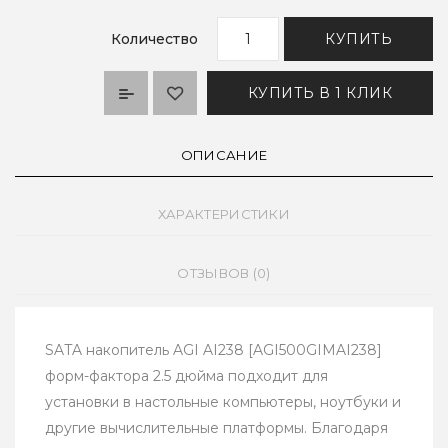
Количество
КУПИТЬ
КУПИТЬ В 1 КЛИК
ОПИСАНИЕ
ХАРАКТЕРИСТИКИ
ОТЗЫВОВ (0)
SATA накопитель AGI AI238 [AGI500GIMAI238]
форм-фактора 2.5 дюйма подходит для
установки в настольные компьютеры, ноутбуки и
другие вычислительные платформы. Благодаря