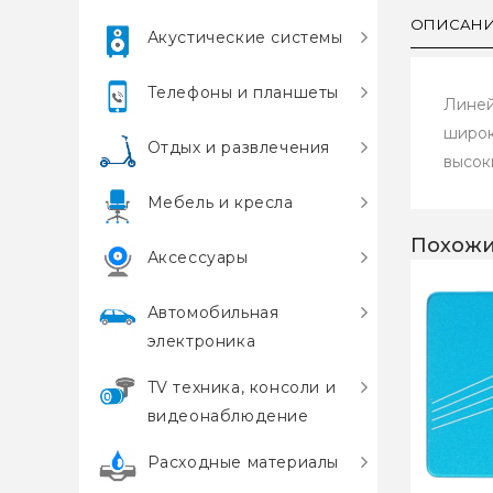
ОПИСАН
Акустические системы
Телефоны и планшеты
Линей
широк
Отдых и развлечения
высок
Мебель и кресла
Похожи
Аксессуары
Автомобильная
электроника
TV техника, консоли и
видеонаблюдение
Расходные материалы