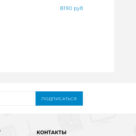
8190 руб
ПОДПИСАТЬСЯ
Т
КОНТАКТЫ