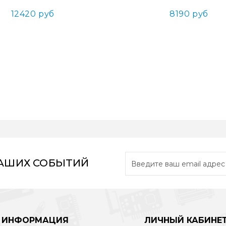
12420 руб
8190 руб
НАШИХ СОБЫТИЙ
ИНФОРМАЦИЯ
ЛИЧНЫЙ КАБИНЕ