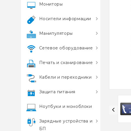
Мониторы
Носители информации
Манипуляторы
Сетевое оборудование
Печать и сканирование
Кабели и переходники
Защита питания
Ноутбуки и моноблоки
Зарядные устройства и
БП