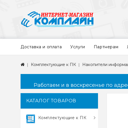
Доставка и оплата
Услуги
Партнерам
Комплектующие к ПК
Накопители информа
Работаем и в воскресенье по адресу
КАТАЛОГ ТОВАРОВ
Комплектующие к ПК