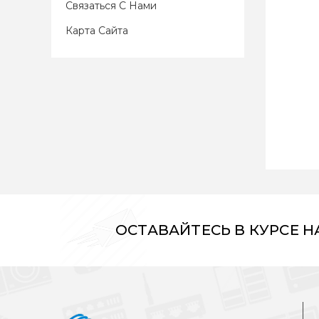
Связаться С Нами
Карта Сайта
ОСТАВАЙТЕСЬ В КУРСЕ 