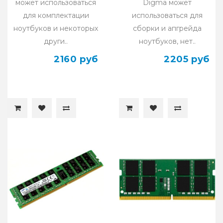
может использоваться
Digma может
для комплектации
использоваться для
ноутбуков и некоторых
сборки и апгрейда
други..
ноутбуков, нет..
2160 руб
2205 руб