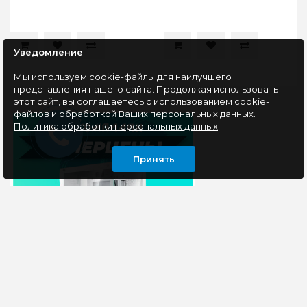
Уведомление
Мы используем cookie-файлы для наилучшего
представления нашего сайта. Продолжая использовать
этот сайт, вы соглашаетесь с использованием cookie-
файлов и обработкой Ваших персональных данных.
Политика обработки персональных данных
Принять