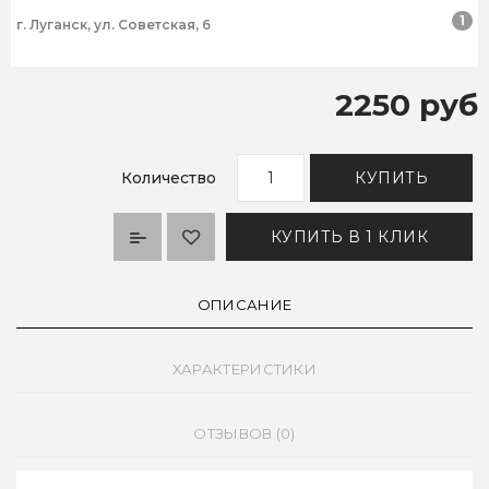
1
г. Луганск, ул. Советская, 6
2250 руб
Количество
КУПИТЬ
КУПИТЬ В 1 КЛИК
ОПИСАНИЕ
ХАРАКТЕРИСТИКИ
ОТЗЫВОВ (0)