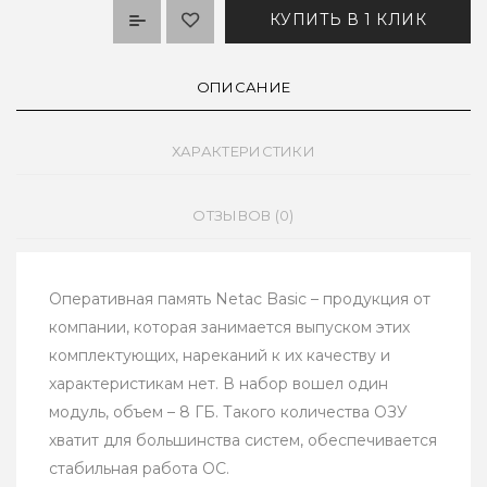
КУПИТЬ В 1 КЛИК
ОПИСАНИЕ
ХАРАКТЕРИСТИКИ
ОТЗЫВОВ (0)
Оперативная память Netac Basic – продукция от
компании, которая занимается выпуском этих
комплектующих, нареканий к их качеству и
характеристикам нет. В набор вошел один
модуль, объем – 8 ГБ. Такого количества ОЗУ
хватит для большинства систем, обеспечивается
стабильная работа ОС.