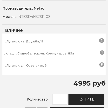
Производитель::
Netac
Модель:
NTBSD4N32SP-08
Наличие
2
г. Луганск, кв. Дружба, 11
1
склад г. Старобельск, ул. Коммунаров, 89а
5
г. Луганск, ул. Советская, 6
4995 руб
Количество
КУПИТЬ