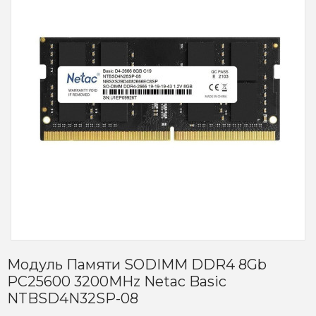
Модуль Памяти SODIMM DDR4 8Gb
PC25600 3200MHz Netac Basic
NTBSD4N32SP-08