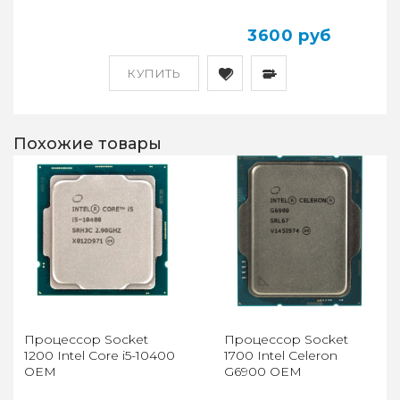
3600 руб
КУПИТЬ
Похожие товары
Процессор Socket
Процессор Socket
1200 Intel Core i5-10400
1700 Intel Celeron
OEM
G6900 OEM