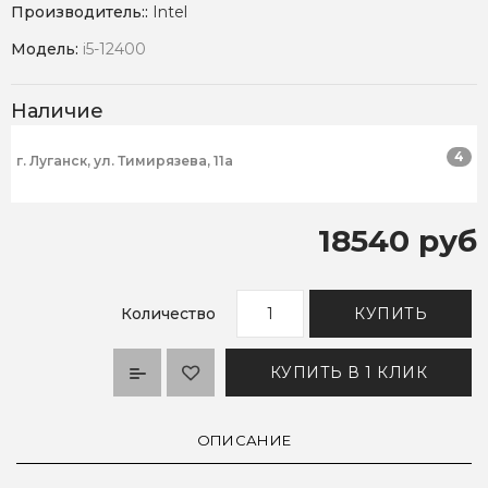
Производитель::
Intel
Модель:
i5-12400
Наличие
4
г. Луганск, ул. Тимирязева, 11а
18540 руб
Количество
КУПИТЬ
КУПИТЬ В 1 КЛИК
ОПИСАНИЕ