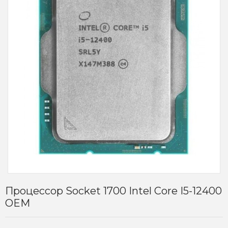
Процессор Socket 1700 Intel Core I5-12400
OEM