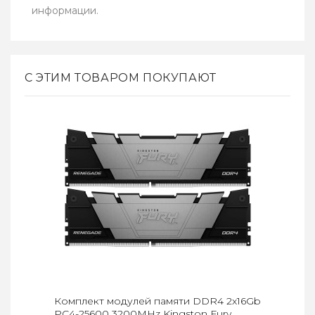
информации.
С ЭТИМ ТОВАРОМ ПОКУПАЮТ
Комплект модулей памяти DDR4 2x16Gb
PC4-25600 3200MHz Kingston Fury