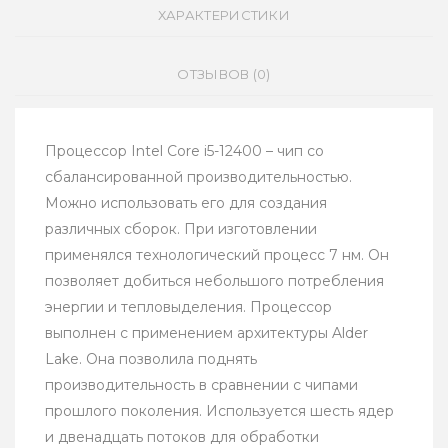
ХАРАКТЕРИСТИКИ
ОТЗЫВОВ (0)
Процессор Intel Core i5-12400 – чип со
сбалансированной производительностью.
Можно использовать его для создания
различных сборок. При изготовлении
применялся технологический процесс 7 нм. Он
позволяет добиться небольшого потребления
энергии и тепловыделения. Процессор
выполнен с применением архитектуры Alder
Lake. Она позволила поднять
производительность в сравнении с чипами
прошлого поколения. Используется шесть ядер
и двенадцать потоков для обработки