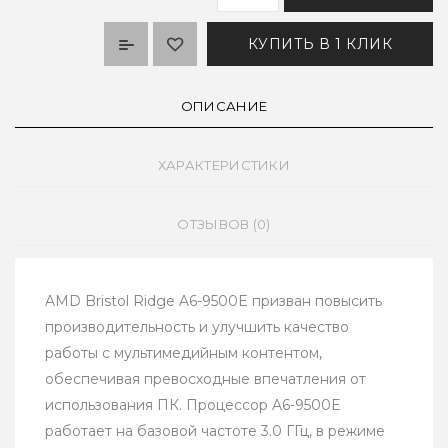
КУПИТЬ В 1 КЛИК
ОПИСАНИЕ
ХАРАКТЕРИСТИКИ
ОТЗЫВОВ (0)
AMD Bristol Ridge A6-9500E призван повысить
производительность и улучшить качество
работы с мультимедийным контентом,
обеспечивая превосходные впечатления от
использования ПК. Процессор A6-9500E
работает на базовой частоте 3.0 ГГц, в режиме