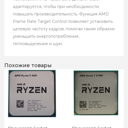
адаптируется, чтобы при необходимости
повышать производительность. Функция AMD
Frame Rate Target Control позволяет установить
целевую частоту кадров, помогая таким образом
уменьшить энергопотребление,
тепловыделение и шум.
Похожие товары
Процессор Socket
Процессор Socket