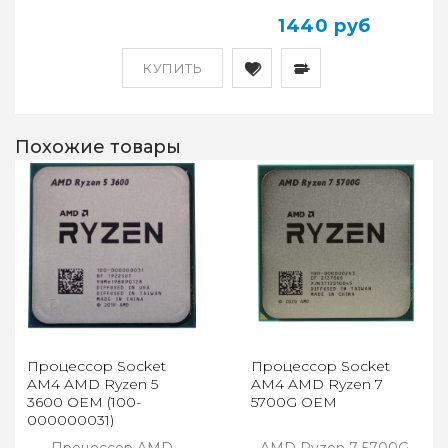
1440 руб
КУПИТЬ
Похожие товары
Процессор Socket
Процессор Socket
AM4 AMD Ryzen 5
AM4 AMD Ryzen 7
3600 OEM (100-
5700G OEM
000000031)
Процессор AMD
AMD Ryzen 7 5700G.