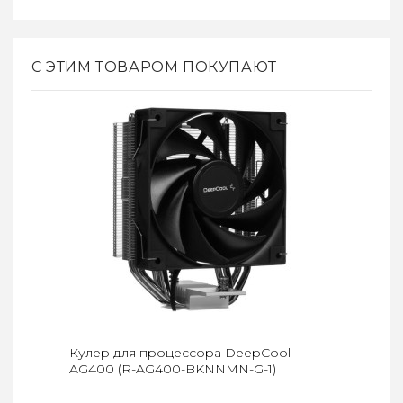
С ЭТИМ ТОВАРОМ ПОКУПАЮТ
Кулер для процессора DeepCool
AG400 (R-AG400-BKNNMN-G-1)