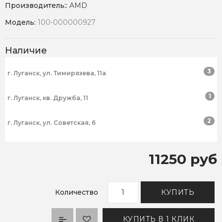
Производитель::
AMD
Модель:
100-000000927
Наличие
3
г. Луганск, ул. Тимирязева, 11а
1
г. Луганск, кв. Дружба, 11
2
г. Луганск, ул. Советская, 6
11250 руб
Количество
КУПИТЬ
КУПИТЬ В 1 КЛИК