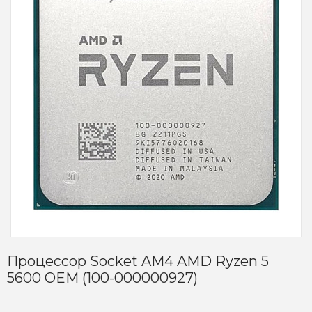
Процессор Socket AM4 AMD Ryzen 5
5600 OEM (100-000000927)