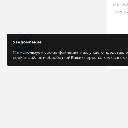
Ultra 5
это в
Уведомление
Мы используем cookie-файлы для наилучшего представлен
cookie-файлов и обработкой Ваших персональных данных
ОСТАВАЙТЕСЬ В КУРСЕ 