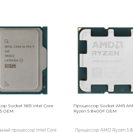
р Socket 1851 Intel Core
Процессор Socket AM5 A
225 OEM
Ryzen 5 8400F OEM
ьный процессор Intel Core
Процессор AMD Ryzen 5 8