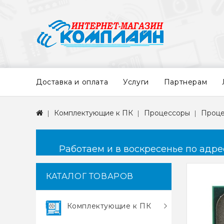
Доставка и оплата
Услуги
Партнерам
Комплектующие к ПК
Процессоры
Проце
Работаем и в воскресенье по адресу
КАТАЛОГ ТОВАРОВ
Комплектующие к ПК