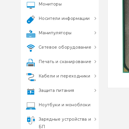
Мониторы
Носители информации
Манипуляторы
Сетевое оборудование
Печать и сканирование
Кабели и переходники
Защита питания
Ноутбуки и моноблоки
Зарядные устройства и
БП