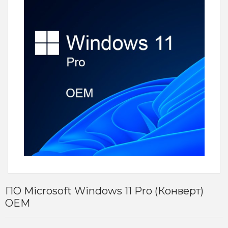
ПО Microsoft Windows 11 Pro (Конверт)
OEM