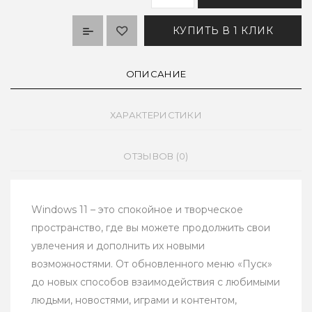
КУПИТЬ В 1 КЛИК
ОПИСАНИЕ
ХАРАКТЕРИСТИКИ
ОТЗЫВОВ (0)
Windows 11 – это спокойное и творческое
пространство, где вы можете продолжить свои
увлечения и дополнить их новыми
возможностями. От обновленного меню «Пуск»
до новых способов взаимодействия с любимыми
людьми, новостями, играми и контентом,