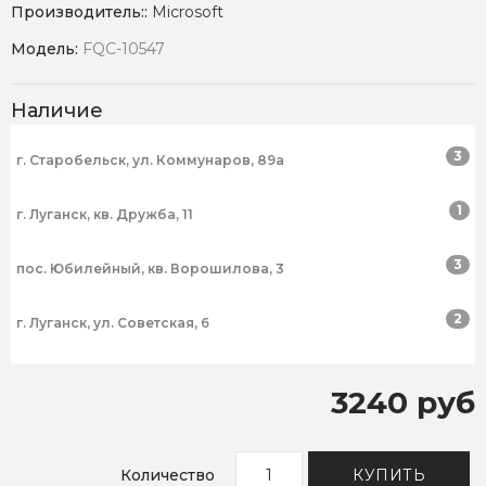
Производитель::
Microsoft
Модель:
FQC-10547
Наличие
3
г. Старобельск, ул. Коммунаров, 89а
1
г. Луганск, кв. Дружба, 11
3
пос. Юбилейный, кв. Ворошилова, 3
2
г. Луганск, ул. Советская, 6
3240 руб
Количество
КУПИТЬ