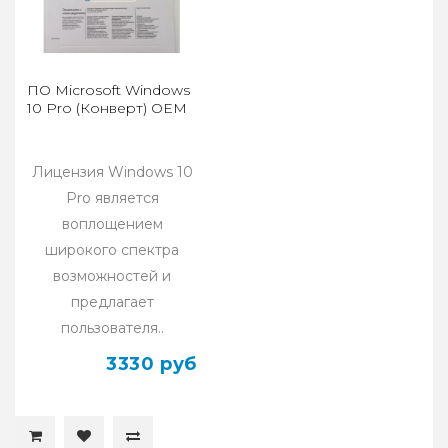
ПО Microsoft Windows
10 Pro (Конверт) OEM
Лицензия Windows 10
Pro является
воплощением
широкого спектра
возможностей и
предлагает
пользователя..
3330 руб