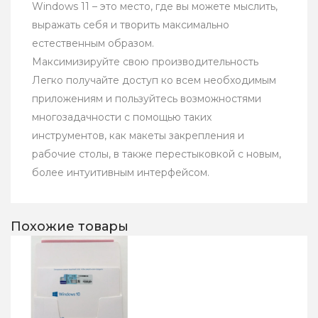
Windows 11 – это место, где вы можете мыслить,
выражать себя и творить максимально
естественным образом.
Максимизируйте свою производительность
Легко получайте доступ ко всем необходимым
приложениям и пользуйтесь возможностями
многозадачности с помощью таких
инструментов, как макеты закрепления и
рабочие столы, в также перестыковкой с новым,
более интуитивным интерфейсом.
Похожие товары