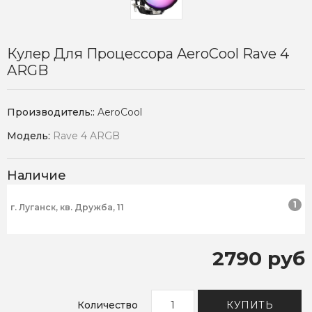
Кулер Для Процессора AeroCool Rave 4
ARGB
Производитель::
AeroCool
Модель:
Rave 4 ARGB
Наличие
1
г. Луганск, кв. Дружба, 11
2790 руб
Количество
КУПИТЬ