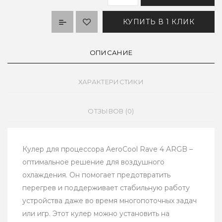
КУПИТЬ В 1 КЛИК
ОПИСАНИЕ
ХАРАКТЕРИСТИКИ
ОТЗЫВОВ (0)
Кулер для процессора AeroCool Rave 4 ARGB –
оптимальное решение для воздушного
охлаждения. Он помогает предотвратить
перегрев и поддерживает стабильную работу
устройства даже во время многопоточных задач
или игр. Этот кулер можно установить на