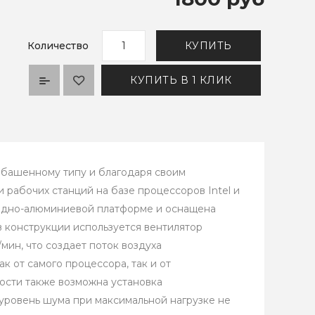
Количество
КУПИТЬ
КУПИТЬ В 1 КЛИК
 башенному типу и благодаря своим
 рабочих станций на базе процессоров Intel и
медно-алюминиевой платформе и оснащена
 конструкции используется вентилятор
мин, что создает поток воздуха
к от самого процессора, так и от
ости также возможна установка
уровень шума при максимальной нагрузке не