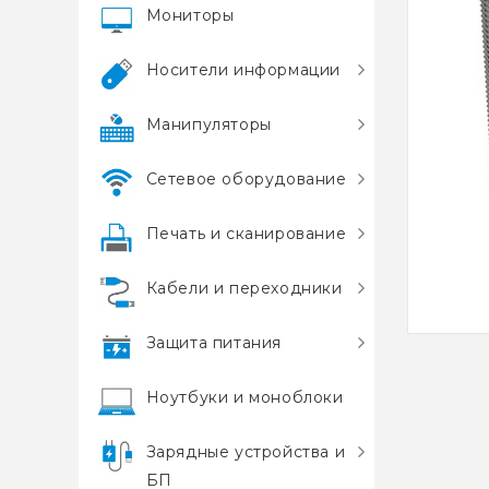
Мониторы
Носители информации
Манипуляторы
Сетевое оборудование
Печать и сканирование
Кабели и переходники
Защита питания
Ноутбуки и моноблоки
Зарядные устройства и
БП