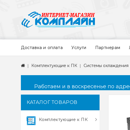
Доставка и оплата
Услуги
Партнерам
Комплектующие к ПК
Системы охлаждения
Работаем и в воскресенье по адресу
КАТАЛОГ ТОВАРОВ
Комплектующие к ПК