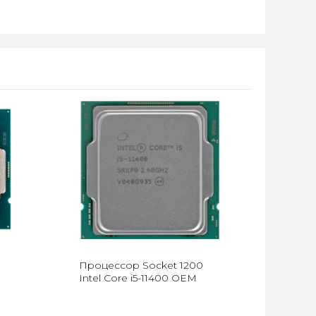
0
Процессор Socket 1200
Intel Core i5-11400 OEM