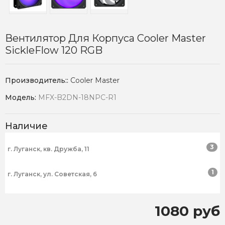
Вентилятор Для Корпуса Cooler Master
SickleFlow 120 RGB
Производитель::
Cooler Master
Модель:
MFX-B2DN-18NPC-R1
Наличие
3
г. Луганск, кв. Дружба, 11
1
г. Луганск, ул. Советская, 6
1080 руб