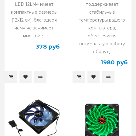
LED 12LN4 имеет
поддерживает
компактные размеры
стабильные
(12x12 см), благодаря
температуры вашего
чему не занимает
компьютера,
много ме..
обеспечивая
оптимальную работу
378 руб
оборуд..
1980 руб