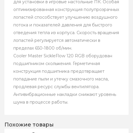
для установки в игровые настольные ПК. Особая
оптимизированная конструкция полупрозрачных
лопастей способствует улучшению воздушного
потока и показателей давления для быстрого
отведения тепла из корпуса. Скорость вращения
лопастей регулируется автоматически в
пределах 650-1800 об/мин.
Cooler Master SickleFlow 120 RGB оборудован
подшипником скольжения. Герметичная
конструкция подшипника предотвращает
попадание пыли и утечку смазочного масла,
продлевая ресурс службы вентилятора.
Антивибрационные накладки снижают уровень
шума в процессе работы.
Похожие товары