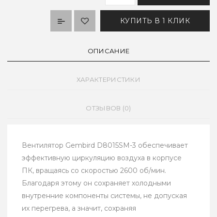
КУПИТЬ В 1 КЛИК
ОПИСАНИЕ
ХАРАКТЕРИСТИКИ
ОТЗЫВОВ (0)
Вентилятор Gembird D8015SM-3 обеспечивает
эффективную циркуляцию воздуха в корпусе
ПК, вращаясь со скоростью 2600 об/мин.
Благодаря этому он сохраняет холодными
внутренние компоненты системы, не допуская
их перегрева, а значит, сохраняя