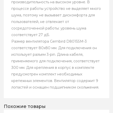
производительность на высоком уровне. В
процессе работы устройство не выделяет много
шума, поэтому не вызывает дискомфорта для
пользователей, не отвлекает от
сосредоточенной работы: уровень шума
соответствует 27 дБ.
Размер вентилятора Gembird D8015SM-3
соответствует 80x80 мм. Для подключения он
использует разъем 3-pin. Длина кабеля,
применяемого для подключения, соответствует
300 мм. Для крепления в корпус в комплекте
предусмотрен комплект необходимых
крепежных элементов. Вентилятор содержит 9
лопастей и оснащен подшипником скольжения.
Похожие товары