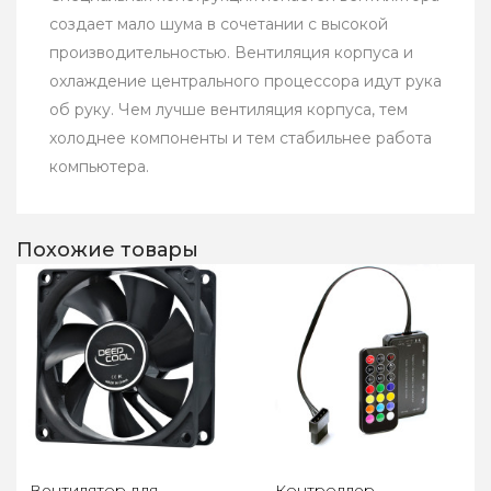
создает мало шума в сочетании с высокой
производительностью. Вентиляция корпуса и
охлаждение центрального процессора идут рука
об руку. Чем лучше вентиляция корпуса, тем
холоднее компоненты и тем стабильнее работа
компьютера.
Похожие товары
Вентилятор для
Контроллер