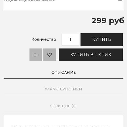
299 руб
Количество
КУПИТЬ
КУПИТЬ В 1 КЛИК
ОПИСАНИЕ
ХАРАКТЕРИСТИКИ
ОТЗЫВОВ (0)