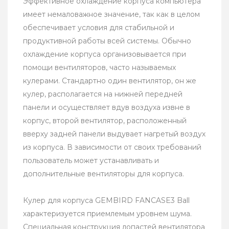
Эффективное охлаждение корпуса компьютера
имеет немаловажное значение, так как в целом
обеспечивает условия для стабильной и
продуктивной работы всей системы. Обычно
охлаждение корпуса организовывается при
помощи вентиляторов, часто называемых
кулерами. Стандартно один вентилятор, он же
кулер, располагается на нижней передней
панели и осуществляет вдув воздуха извне в
корпус, второй вентилятор, расположенный
вверху задней панели выдувает нагретый воздух
из корпуса. В зависимости от своих требований
пользователь может устанавливать и
дополнительные вентиляторы для корпуса.
Кулер для корпуса GEMBIRD FANCASE3 Ball
характеризуется приемлемым уровнем шума.
Специальная конструкция лопастей вентилятора