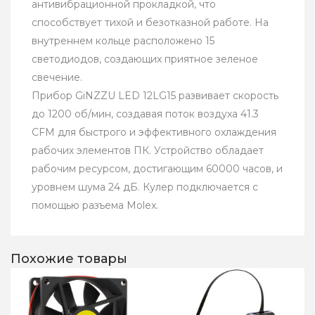
антивибрационной прокладкой, что
способствует тихой и безотказной работе. На
внутреннем кольце расположено 15
светодиодов, создающих приятное зеленое
свечение.
Прибор GiNZZU LED 12LG15 развивает скорость
до 1200 об/мин, создавая поток воздуха 41.3
CFM для быстрого и эффективного охлаждения
рабочих элементов ПК. Устройство обладает
рабочим ресурсом, достигающим 60000 часов, и
уровнем шума 24 дБ. Кулер подключается с
помощью разъема Molex.
Похожие товары