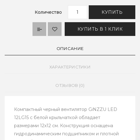
Количество
КУПИТЬ
КУПИТЬ В 1 КЛИК
ОПИСАНИЕ
ХАРАКТЕРИСТИКИ
ОТЗЫВОВ (0)
Компактный черный вентилятор GiNZZU LED
12LG15 с белой крыльчаткой обладает
размерами 12x12 см. Конструкция оснащена
гидродинамическим подшипником и плотной