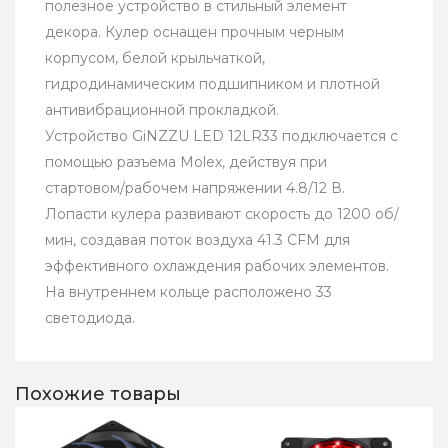
полезное устройство в стильный элемент
декора. Кулер оснащен прочным черным
корпусом, белой крыльчаткой,
гидродинамическим подшипником и плотной
антивибрационной прокладкой.
Устройство GiNZZU LED 12LR33 подключается с
помощью разъема Molex, действуя при
стартовом/рабочем напряжении 4.8/12 В.
Лопасти кулера развивают скорость до 1200 об/
мин, создавая поток воздуха 41.3 CFM для
эффективного охлаждения рабочих элементов.
На внутреннем кольце расположено 33
светодиода.
Похожие товары