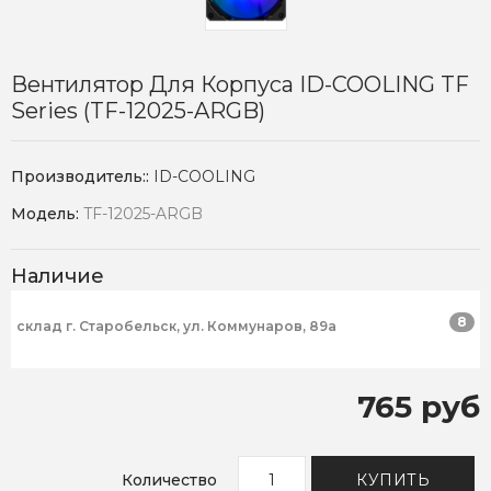
Вентилятор Для Корпуса ID-COOLING TF
Series (TF-12025-ARGB)
Производитель::
ID-COOLING
Модель:
TF-12025-ARGB
Наличие
8
склад г. Старобельск, ул. Коммунаров, 89а
765 руб
Количество
КУПИТЬ