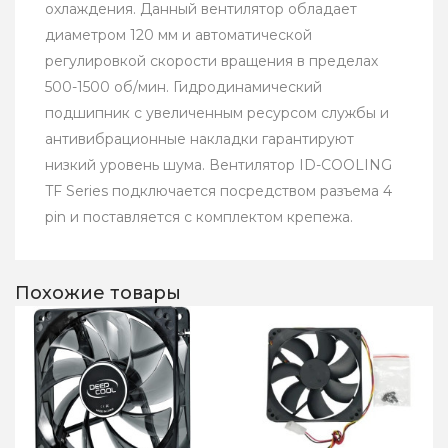
охлаждения. Данный вентилятор обладает
диаметром 120 мм и автоматической
регулировкой скорости вращения в пределах
500-1500 об/мин. Гидродинамический
подшипник с увеличенным ресурсом службы и
антивибрационные накладки гарантируют
низкий уровень шума. Вентилятор ID-COOLING
TF Series подключается посредством разъема 4
pin и поставляется с комплектом крепежа.
Похожие товары