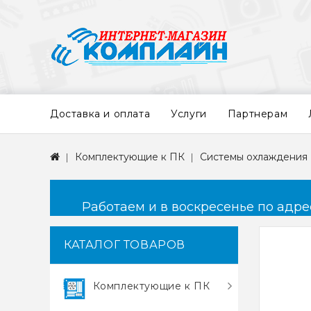
Доставка и оплата
Услуги
Партнерам
Комплектующие к ПК
Системы охлаждения
Работаем и в воскресенье по адресу
КАТАЛОГ ТОВАРОВ
Комплектующие к ПК