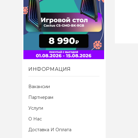
ИНФОРМАЦИЯ
Вакансии
Партнерам
Услуги
О Нас
Доставка И Оплата