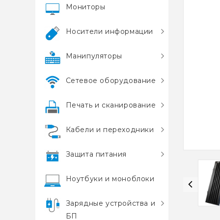
Мониторы
Носители информации
Манипуляторы
Сетевое оборудование
Печать и сканирование
Кабели и переходники
Защита питания
Ноутбуки и моноблоки
Зарядные устройства и
БП