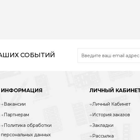
НАШИХ СОБЫТИЙ
ИНФОРМАЦИЯ
ЛИЧНЫЙ КАБИНЕ
Вакансии
Личный Кабинет
Партнерам
История заказов
Политика обработки
Закладки
персональных данных
Рассылка