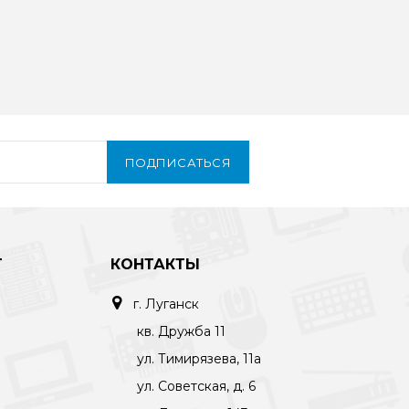
ПОДПИСАТЬСЯ
Т
КОНТАКТЫ
г. Луганск
кв. Дружба 11
ул. Тимирязева, 11а
ул. Советская, д. 6