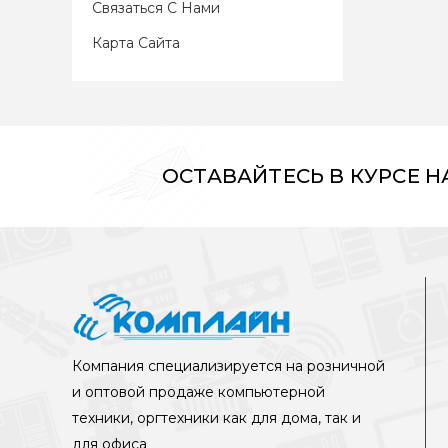
Связаться С Нами
Карта Сайта
ОСТАВАЙТЕСЬ В КУРСЕ 
Компания специализируется на розничной
и оптовой продаже компьютерной
техники, оргтехники как для дома, так и
для офиса