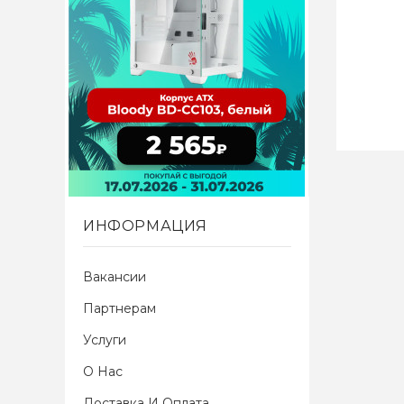
ИНФОРМАЦИЯ
Вакансии
Партнерам
Услуги
О Нас
Доставка И Оплата