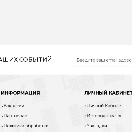
НАШИХ СОБЫТИЙ
ИНФОРМАЦИЯ
ЛИЧНЫЙ КАБИНЕ
Вакансии
Личный Кабинет
Партнерам
История заказов
Политика обработки
Закладки