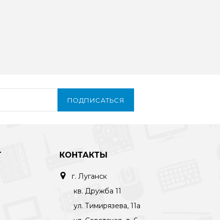
ПОДПИСАТЬСЯ
Т
КОНТАКТЫ
г. Луганск
кв. Дружба 11
ул. Тимирязева, 11а