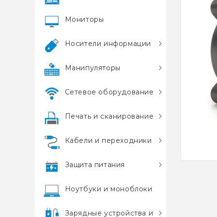
Мониторы
Носители информации
Манипуляторы
Сетевое оборудование
Печать и сканирование
Кабели и переходники
Защита питания
Ноутбуки и моноблоки
Зарядные устройства и