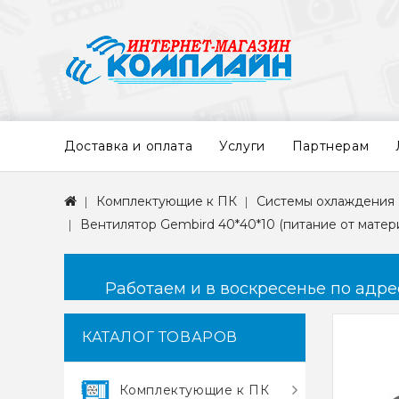
Доставка и оплата
Услуги
Партнерам
Комплектующие к ПК
Системы охлаждения
Вентилятор Gembird 40*40*10 (питание от матер
Работаем и в воскресенье по адресу
КАТАЛОГ ТОВАРОВ
Комплектующие к ПК