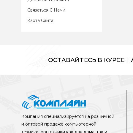
Связаться С Нами
Карта Сайта
ОСТАВАЙТЕСЬ В КУРСЕ 
Компания специализируется на розничной
и оптовой продаже компьютерной
техники, оргтехники как для дома, так и