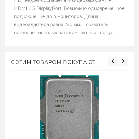
HD). Модель оснащена 4 видеовыходами –
HDMI и 3 DisplayPort. Возможно одновременное
подключение до 4 мониторов. Длина
видеоадаптера равна 220 мм. Показатель
позволяет использовать компактный корпус.
С ЭТИМ ТОВАРОМ ПОКУПАЮТ