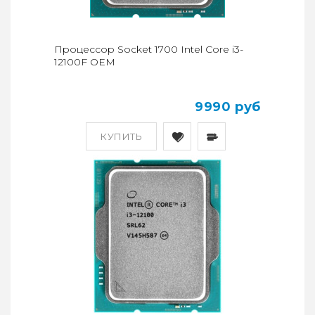
Процессор Socket 1700 Intel Core i3-
12100F OEM
9990 руб
КУПИТЬ