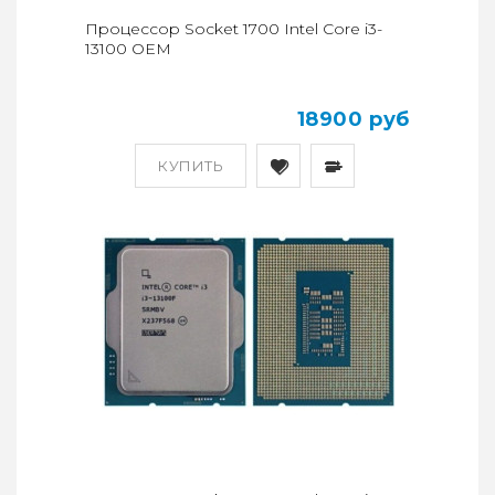
Процессор Socket 1700 Intel Core i3-
13100 OEM
18900 руб
КУПИТЬ