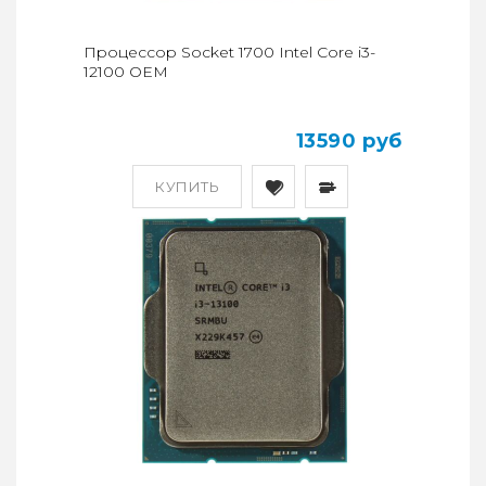
Процессор Socket 1700 Intel Core i3-
12100 OEM
13590 руб
КУПИТЬ