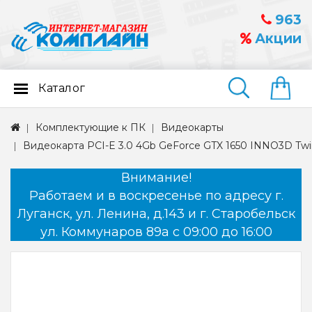
963
Акции
Каталог
Найти
Комплектующие к ПК
Видеокарты
Видеокарта PCI-E 3.0 4Gb GeForce GTX 1650 INNO3D Twi
Внимание!
Работаем и в воскресенье по адресу г.
Луганск, ул. Ленина, д.143 и г. Старобельск
ул. Коммунаров 89а с 09:00 до 16:00