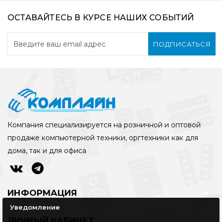
ОСТАВАЙТЕСЬ В КУРСЕ НАШИХ СОБЫТИЙ
ПОДПИСАТЬСЯ
Компания специализируется на розничной и оптовой
продаже компьютерной техники, оргтехники как для
дома, так и для офиса
ИНФОРМАЦИЯ
Уведомление
ЛИЧНЫЙ КАБИНЕТ