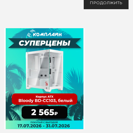
ПРОДОЛЖИТЬ