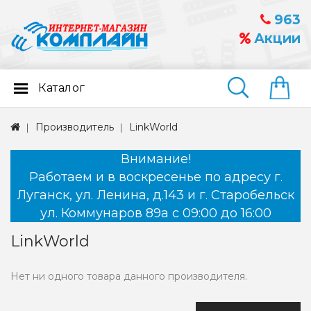
963
Акции
Каталог
Найти
Производитель
LinkWorld
Внимание!
Работаем и в воскресенье по адресу г.
Луганск, ул. Ленина, д.143 и г. Старобельск
ул. Коммунаров 89а с 09:00 до 16:00
LinkWorld
Нет ни одного товара данного производителя.