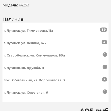
Модель:
64258
Наличие
39
г. Луганск, ул. Тимирязева, 11а
4
г. Луганск, ул. Ленина, 143
1
г. Старобельск, ул. Коммунаров, 89а
1
г. Луганск, кв. Дружба, 11
2
пос. Юбилейный, кв. Ворошилова, 3
1
г. Луганск, ул. Советская, 6
405 руб