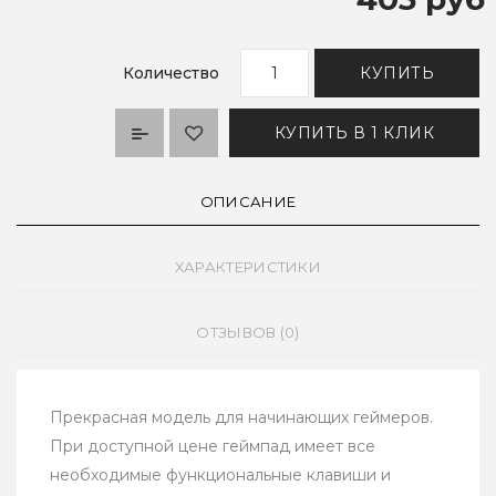
Количество
КУПИТЬ
КУПИТЬ В 1 КЛИК
ОПИСАНИЕ
ХАРАКТЕРИСТИКИ
ОТЗЫВОВ (0)
Прекрасная модель для начинающих геймеров.
При доступной цене геймпад имеет все
необходимые функциональные клавиши и