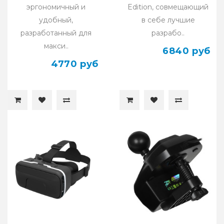
эргономичный и
Edition, совмещающий
удобный,
в себе лучшие
разработанный для
разрабо..
макси..
6840 руб
4770 руб