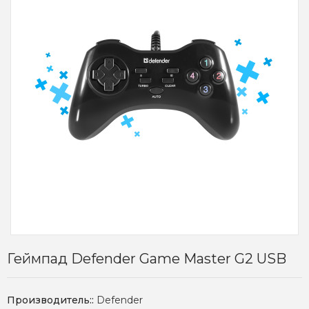
Геймпад Defender Game Master G2 USB
Производитель::
Defender