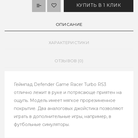
КУПИТЬ В 1 КЛИК
ОПИСАНИЕ
ХАРАКТЕРИСТИКИ
ОТЗЫВОВ (0)
Геймпад Defender Game Racer Turbo RS3
отлично лежит в руке и потрясающе приятен на
ощупь. Модель имеет мягкое прорезиненное
покрытие. Два аналоговых джойстика позволяют
играть в дополнительные игры, например, в
футбольные симуляторы.