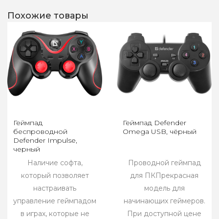
Похожие товары
Геймпад
Геймпад Defender
беспроводной
Omega USB, чёрный
Defender Impulse,
черный
Наличие софта,
Проводной геймпад
который позволяет
для ПКПрекрасная
настраивать
модель для
управление геймпадом
начинающих геймеров.
в играх, которые не
При доступной цене