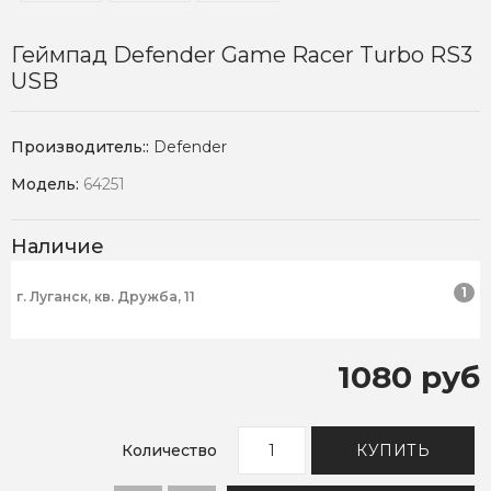
Геймпад Defender Game Racer Turbo RS3
USB
Производитель::
Defender
Модель:
64251
Наличие
1
г. Луганск, кв. Дружба, 11
1080 руб
Количество
КУПИТЬ