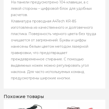
На панели предусмотрено 104 клавиши, а с
левой стороны – цифровой блок для удобных
расчетов.
Клавиатура проводная A4Tech KR-85
изготовлена из качественного и долговечного
пластика. Поверхность черного цвета без труда
очищается от загрязнений. Буквы и цифры
нанесены белым цветом методом лазерной
гравировки, что предотвращает
преждевременное стирание. С помощью
выдвижных ножек можно регулировать угол
наклона. Для часто используемых команд
предусмотрены широкие кнопки.
Похожие товары