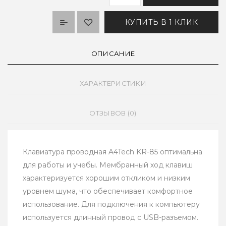
КУПИТЬ В 1 КЛИК
ОПИСАНИЕ
ХАРАКТЕРИСТИКИ
ОТЗЫВОВ (0)
Клавиатура проводная A4Tech KR-85 оптимальна
для работы и учебы. Мембранный ход клавиш
характеризуется хорошим откликом и низким
уровнем шума, что обеспечивает комфортное
использование. Для подключения к компьютеру
используется длинный провод с USB-разъемом.