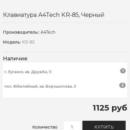
Клавиатура A4Tech KR-85, Черный
Производитель::
A4Tech
Модель:
KR-85
Наличие
1
г. Луганск, кв. Дружба, 11
3
пос. Юбилейный, кв. Ворошилова, 3
1125 руб
Количество
КУПИТЬ