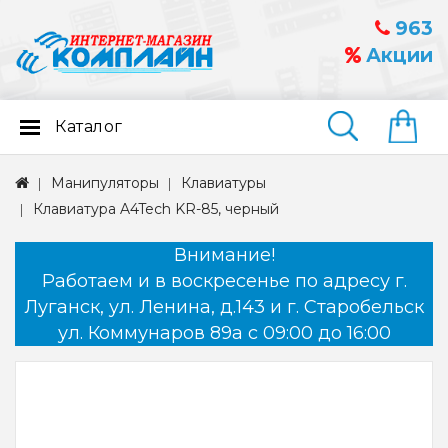
963
Акции
Каталог
Найти
Манипуляторы
Клавиатуры
Клавиатура A4Tech KR-85, черный
Внимание!
Работаем и в воскресенье по адресу г.
Луганск, ул. Ленина, д.143 и г. Старобельск
ул. Коммунаров 89а с 09:00 до 16:00