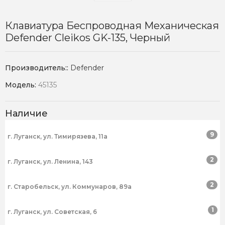
Клавиатура Беспроводная Механическая
Defender Cleikos GK-135, Черный
Производитель::
Defender
Модель:
45135
Наличие
9
г. Луганск, ул. Тимирязева, 11а
2
г. Луганск, ул. Ленина, 143
2
г. Старобельск, ул. Коммунаров, 89а
1
г. Луганск, ул. Советская, 6