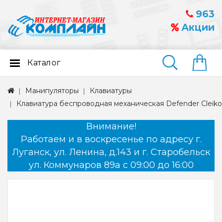
963
Акции
Каталог
Найти
Манипуляторы
Клавиатуры
Клавиатура беспроводная механическая Defender Cleiko
Внимание!
Работаем и в воскресенье по адресу г.
Луганск, ул. Ленина, д.143 и г. Старобельск
ул. Коммунаров 89а с 09:00 до 16:00