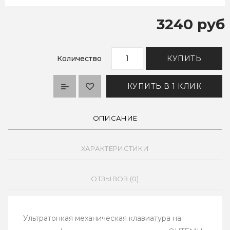
3240 руб
Количество
КУПИТЬ
КУПИТЬ В 1 КЛИК
ОПИСАНИЕ
ХАРАКТЕРИСТИКИ
ОТЗЫВОВ (0)
Ультратонкая механическая клавиатура на