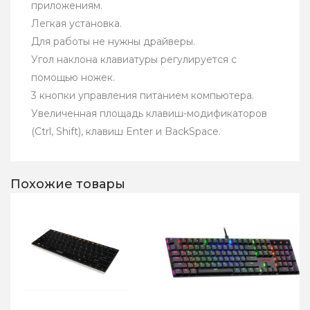
приложениям.
Легкая установка.
Для работы не нужны драйверы.
Угол наклона клавиатуры регулируется с
помощью ножек.
3 кнопки управления питанием компьютера.
Увеличенная площадь клавиш-модификаторов
(Ctrl, Shift), клавиш Enter и BackSpace.
Похожие товары