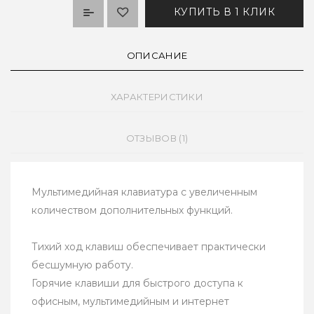
КУПИТЬ В 1 КЛИК
ОПИСАНИЕ
ХАРАКТЕРИСТИКИ
ОТЗЫВОВ (1)
Мультимедийная клавиатура с увеличенным
количеством дополнительных функций.
Тихий ход клавиш обеспечивает практически
бесшумную работу.
Горячие клавиши для быстрого доступа к
офисным, мультимедийным и интернет