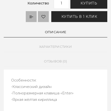
Количество
КУПИТЬ
КУПИТЬ В 1 КЛИК
ОПИСАНИЕ
ХАРАКТЕРИСТИКИ
ОТЗЫВОВ (0)
Особенности:
-Классический дизайн
-Полноразмерная клавиша «Enter»
-Яркая жёлтая кириллица