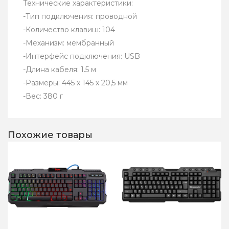
Технические характеристики:
-Тип подключения: проводной
-Количество клавиш: 104
-Механизм: мембранный
-Интерфейс подключения: USB
-Длина кабеля: 1.5 м
-Размеры: 445 х 145 х 20,5 мм
-Вес: 380 г
Похожие товары