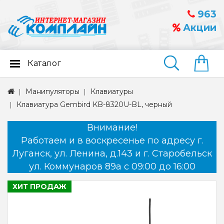
963
Акции
Каталог
Найти
Манипуляторы
Клавиатуры
Клавиатура Gembird KB-8320U-BL, черный
Внимание!
Работаем и в воскресенье по адресу г.
Луганск, ул. Ленина, д.143 и г. Старобельск
ул. Коммунаров 89а с 09:00 до 16:00
ХИТ ПРОДАЖ