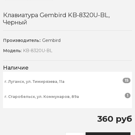
Клавиатура Gembird KB-8320U-BL,
Черный
Производитель::
Gembird
Модель:
KB-8320U-BL
Наличие
15
г. Луганск, ул. Тимирязева, 11а
1
г. Старобельск, ул. Коммунаров, 89а
360 руб