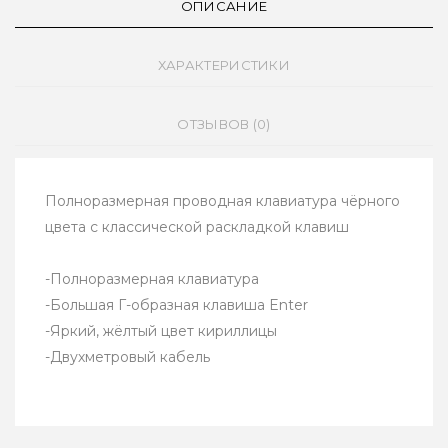
ОПИСАНИЕ
ХАРАКТЕРИСТИКИ
ОТЗЫВОВ (0)
Полноразмерная проводная клавиатура чёрного
цвета с классической раскладкой клавиш
-Полноразмерная клавиатура
-Большая Г-образная клавиша Enter
-Яркий, жёлтый цвет кириллицы
-Двухметровый кабель