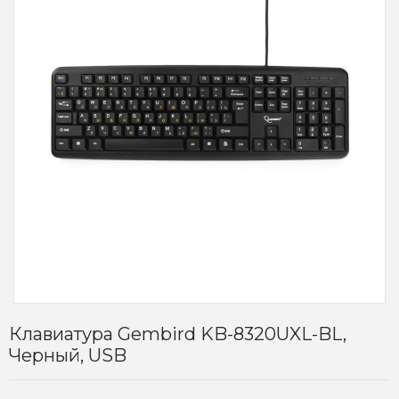
Клавиатура Gembird KB-8320UXL-BL,
Черный, USB