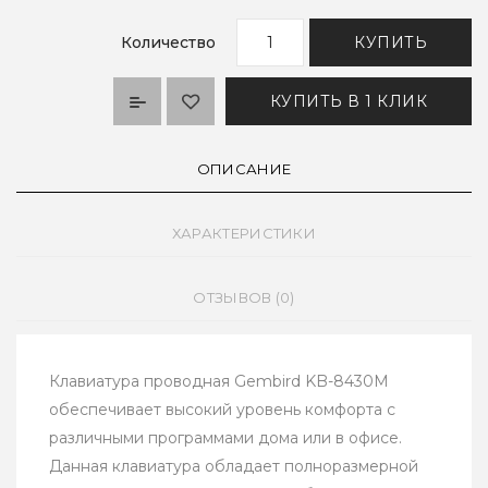
Количество
КУПИТЬ
КУПИТЬ В 1 КЛИК
ОПИСАНИЕ
ХАРАКТЕРИСТИКИ
ОТЗЫВОВ (0)
Клавиатура проводная Gembird KB-8430M
обеспечивает высокий уровень комфорта с
различными программами дома или в офисе.
Данная клавиатура обладает полноразмерной