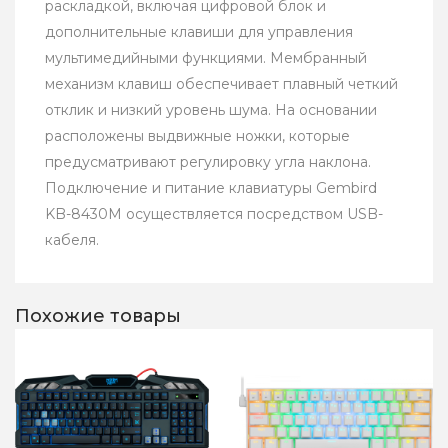
раскладкой, включая цифровой блок и
дополнительные клавиши для управления
мультимедийными функциями. Мембранный
механизм клавиш обеспечивает плавный четкий
отклик и низкий уровень шума. На основании
расположены выдвижные ножки, которые
предусматривают регулировку угла наклона.
Подключение и питание клавиатуры Gembird
KB-8430M осуществляется посредством USB-
кабеля.
Похожие товары