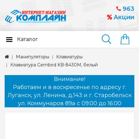
963
Акции
Каталог
Найти
Манипуляторы
Клавиатуры
Клавиатура Gembird KB-8430M, белый
Внимание!
Работаем и в воскресенье по адресу г.
Луганск, ул. Ленина, д.143 и г. Старобельск
ул. Коммунаров 89а с 09:00 до 16:00