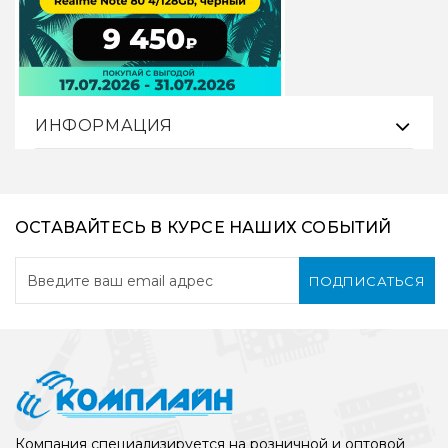
ИНФОРМАЦИЯ
ОСТАВАЙТЕСЬ В КУРСЕ НАШИХ СОБЫТИЙ
ПОДПИСАТЬСЯ
Компания специализируется на розничной и оптовой