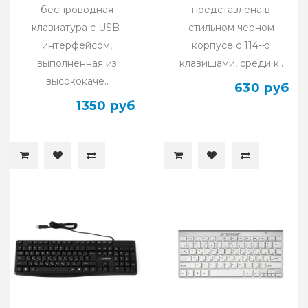
беспроводная
представлена в
клавиатура с USB-
стильном черном
интерфейсом,
корпусе с 114-ю
выполненная из
клавишами, среди к..
высококаче..
630 руб
1350 руб