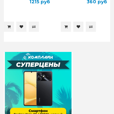
1215 руб
360 руб