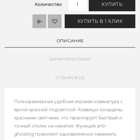
Количество
КУПИТЬ
КУПИТЬ В 1 КЛИК
ОПИСАНИЕ
ХАРАКТЕРИСТИКИ
ОТЗЫВОВ (0)
Полноразмерная удобная игровая клавиатура с
яркой красной подсветкой. Клавиши оснащены
красными свитчами, что гарантирует быстрый и
точный отклик на нажатия. Функция anti-
ghosting позволяет одновременно нажимать