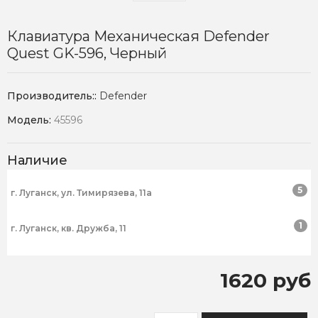
Клавиатура Механическая Defender
Quest GK-596, Черный
Производитель::
Defender
Модель:
45596
Наличие
5
г. Луганск, ул. Тимирязева, 11а
1
г. Луганск, кв. Дружба, 11
1620 руб