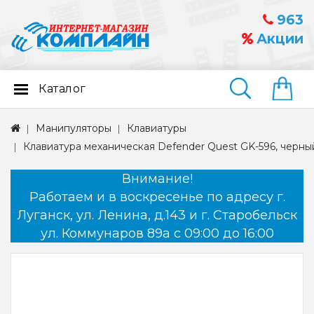
963
Акции
Каталог
Найти
Манипуляторы
Клавиатуры
Клавиатура механическая Defender Quest GK-596, черны
Внимание!
Работаем и в воскресенье по адресу г.
Луганск, ул. Ленина, д.143 и г. Старобельск
ул. Коммунаров 89а с 09:00 до 16:00