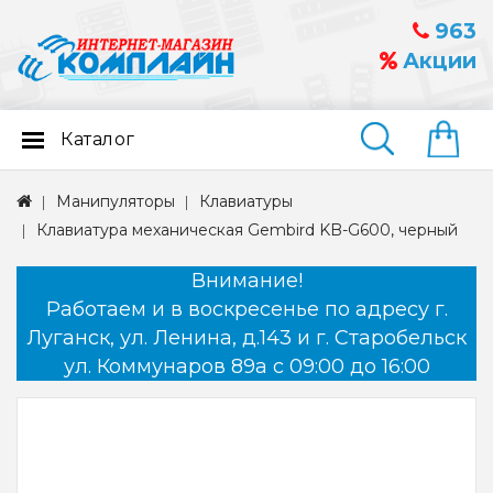
963
Акции
Каталог
Найти
Манипуляторы
Клавиатуры
Клавиатура механическая Gembird KB-G600, черный
Внимание!
Работаем и в воскресенье по адресу г.
Луганск, ул. Ленина, д.143 и г. Старобельск
ул. Коммунаров 89а с 09:00 до 16:00