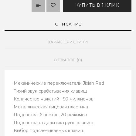
КУПИТЬ В 1 КЛИК
ОПИСАНИЕ
ХАРАКТЕРИСТИКИ
ОТЗЫВОВ (0)
Механические переключатели Jixian Red
Тихий звук срабатывания клавиш
Количество нажатий - 50 миллионов
Металлическая лицевая пластина
Подсветка: 6 цветов, 20 режимов
Подсветка отдельных групп клавиш
Выбор подсвечиваемых клавиш