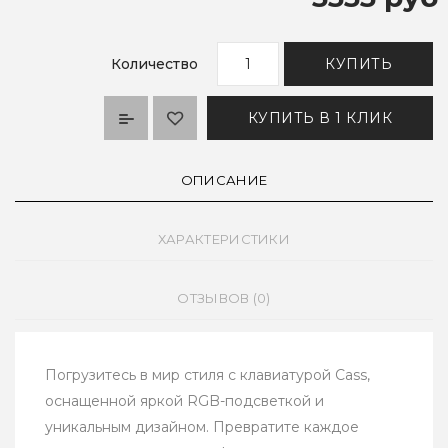
Количество
КУПИТЬ
КУПИТЬ В 1 КЛИК
ОПИСАНИЕ
ХАРАКТЕРИСТИКИ
ОТЗЫВОВ (0)
Погрузитесь в мир стиля с клавиатурой Cass,
оснащенной яркой RGB-подсветкой и
уникальным дизайном. Превратите каждое