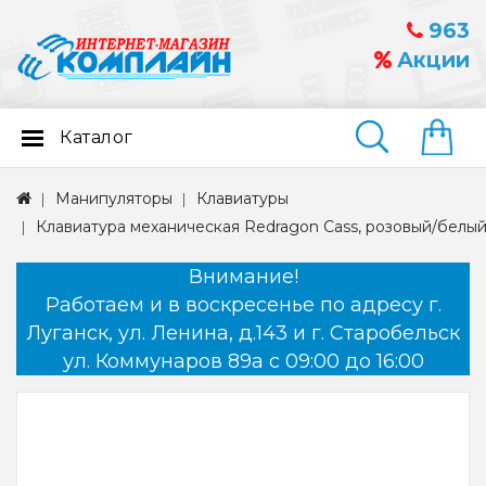
963
Акции
Каталог
Найти
Манипуляторы
Клавиатуры
Клавиатура механическая Redragon Cass, розовый/белы
Внимание!
Работаем и в воскресенье по адресу г.
Луганск, ул. Ленина, д.143 и г. Старобельск
ул. Коммунаров 89а с 09:00 до 16:00