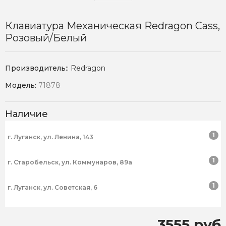
Клавиатура Механическая Redragon Cass,
Розовый/белый
Производитель::
Redragon
Модель:
71878
Наличие
1
г. Луганск, ул. Ленина, 143
1
г. Старобельск, ул. Коммунаров, 89а
1
г. Луганск, ул. Советская, 6
3555 руб