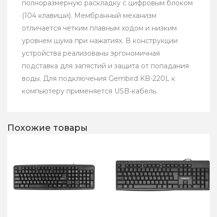
полноразмерную раскладку с цифровым блоком
(104 клавиши). Мембранный механизм
отличается четким плавным ходом и низким
уровнем шума при нажатиях. В конструкции
устройства реализованы эргономичная
подставка для запястий и защита от попадания
воды. Для подключения Gembird KB-220L к
компьютеру применяется USB-кабель.
Похожие товары