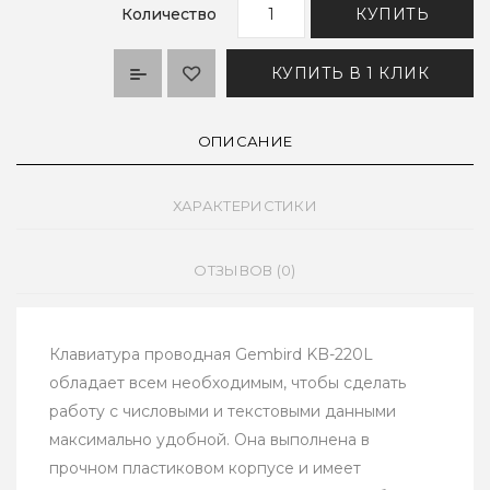
Количество
КУПИТЬ
КУПИТЬ В 1 КЛИК
ОПИСАНИЕ
ХАРАКТЕРИСТИКИ
ОТЗЫВОВ (0)
Клавиатура проводная Gembird KB-220L
обладает всем необходимым, чтобы сделать
работу с числовыми и текстовыми данными
максимально удобной. Она выполнена в
прочном пластиковом корпусе и имеет