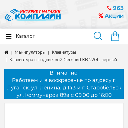
963
Акции
Каталог
Найти
Манипуляторы
Клавиатуры
Клавиатура с подсветкой Gembird KB-220L, черный
Внимание!
Работаем и в воскресенье по адресу г.
Луганск, ул. Ленина, д.143 и г. Старобельск
ул. Коммунаров 89а с 09:00 до 16:00