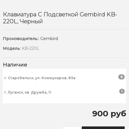
Клавиатура С Подсветкой Gembird KB-
220L, Черный
Производитель::
Gembird
Модель:
KB-220L
Наличие
6
г. Старобельск, ул. Коммунаров, 89а
1
г. Луганск, кв. Дружба, 11
900 руб