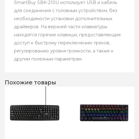
SmartBuy SBK-210U использует USB и кабель
для соединения с головным устройством, без
необходимости установки дополнительных
драйверов. На верхней части клавиатуры
находятся горячие клавиши, предоставляющие
доступ к быстрому переключению треков,
регулированию уровня громкости, а также к
другим полезным параметрам.
Похожие товары