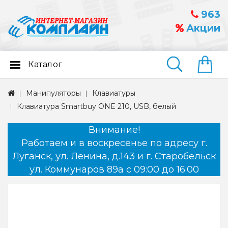
963
Акции
Каталог
Найти
Манипуляторы
Клавиатуры
Клавиатура Smartbuy ONE 210, USB, белый
Внимание!
Работаем и в воскресенье по адресу г.
Луганск, ул. Ленина, д.143 и г. Старобельск
ул. Коммунаров 89а с 09:00 до 16:00