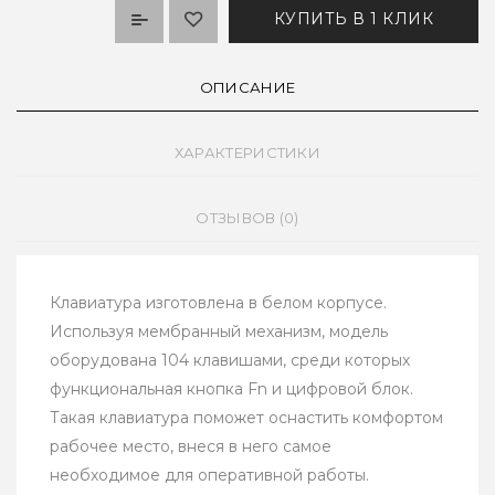
КУПИТЬ В 1 КЛИК
ОПИСАНИЕ
ХАРАКТЕРИСТИКИ
ОТЗЫВОВ (0)
Клавиатура изготовлена в белом корпусе.
Используя мембранный механизм, модель
оборудована 104 клавишами, среди которых
функциональная кнопка Fn и цифровой блок.
Такая клавиатура поможет оснастить комфортом
рабочее место, внеся в него самое
необходимое для оперативной работы.