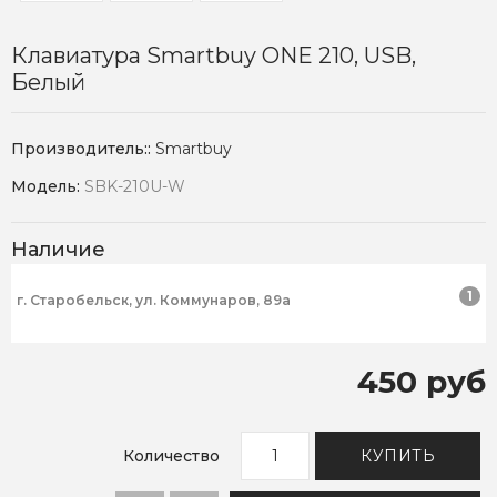
Клавиатура Smartbuy ONE 210, USB,
Белый
Производитель::
Smartbuy
Модель:
SBK-210U-W
Наличие
1
г. Старобельск, ул. Коммунаров, 89а
450 руб
Количество
КУПИТЬ