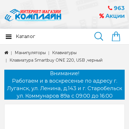
963
Акции
Каталог
Найти
Манипуляторы
Клавиатуры
Клавиатура Smartbuy ONE 220, USB ,черный
Внимание!
Работаем и в воскресенье по адресу г.
Луганск, ул. Ленина, д.143 и г. Старобельск
ул. Коммунаров 89а с 09:00 до 16:00