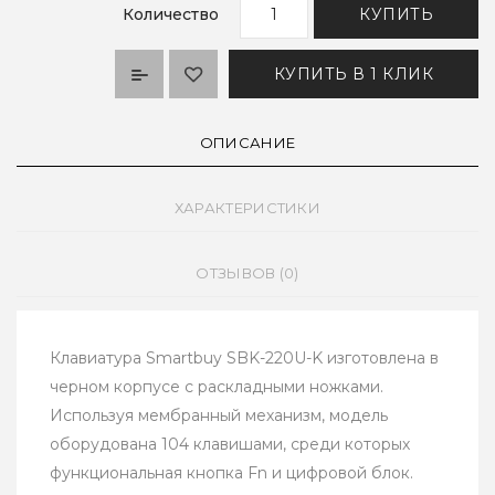
Количество
КУПИТЬ
КУПИТЬ В 1 КЛИК
ОПИСАНИЕ
ХАРАКТЕРИСТИКИ
ОТЗЫВОВ (0)
Клавиатура Smartbuy SBK-220U-K изготовлена в
черном корпусе с раскладными ножками.
Используя мембранный механизм, модель
оборудована 104 клавишами, среди которых
функциональная кнопка Fn и цифровой блок.