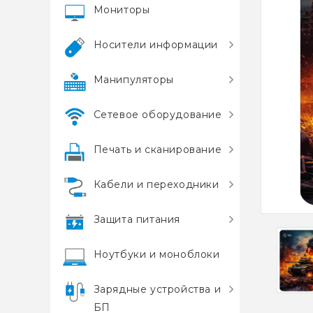
Мониторы
Носители информации
Манипуляторы
Сетевое оборудование
Печать и сканирование
Кабели и переходники
Защита питания
Ноутбуки и моноблоки
Зарядные устройства и
БП