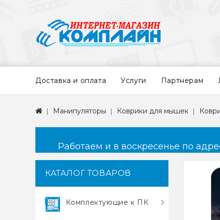
Доставка и оплата
Услуги
Партнерам
Манипуляторы
Коврики для мышек
Коври
Работаем и в воскресенье по адресу
КАТАЛОГ ТОВАРОВ
Комплектующие к ПК