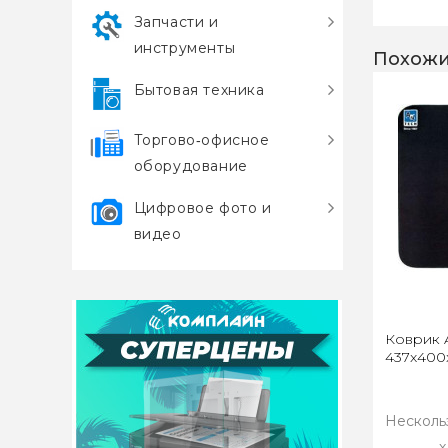
Запчасти и
инструменты
Похожи
Бытовая техника
Торгово‑офисное
оборудование
Цифровое фото и
видео
Коврик 
437x400
Несколь
х