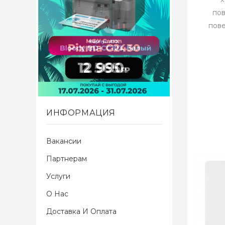
пов
пове
ИНФОРМАЦИЯ
Вакансии
Партнерам
Услуги
О Нас
Доставка И Оплата