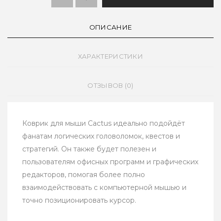
ОПИСАНИЕ
ХАРАКТЕРИСТИКИ
ОТЗЫВОВ (0)
Коврик для мыши Cactus идеально подойдёт
фанатам логических головоломок, квестов и
стратегий. Он также будет полезен и
пользователям офисных программ и графических
редакторов, помогая более полно
взаимодействовать с компьютерной мышью и
точно позиционировать курсор.