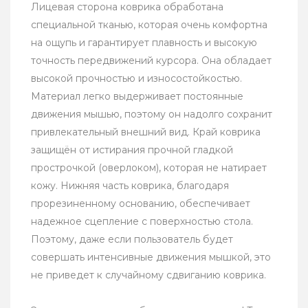
Лицевая сторона коврика обработана
специальной тканью, которая очень комфортна
на ощупь и гарантирует плавность и высокую
точность передвижений курсора. Она обладает
высокой прочностью и износостойкостью.
Материал легко выдерживает постоянные
движения мышью, поэтому он надолго сохранит
привлекательный внешний вид. Край коврика
защищён от истирания прочной гладкой
прострочкой (оверлоком), которая не натирает
кожу. Нижняя часть коврика, благодаря
прорезиненному основанию, обеспечивает
надежное сцепление с поверхностью стола.
Поэтому, даже если пользователь будет
совершать интенсивные движения мышкой, это
не приведет к случайному сдвиганию коврика.