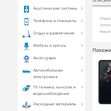
ОПИСАН
Акустические системы
Ультр
Телефоны и планшеты
оптич
мыши.
Отдых и развлечения
Мебель и кресла
Похожи
Аксессуары
Автомобильная
электроника
TV техника, консоли и
видеонаблюдение
Расходные материалы