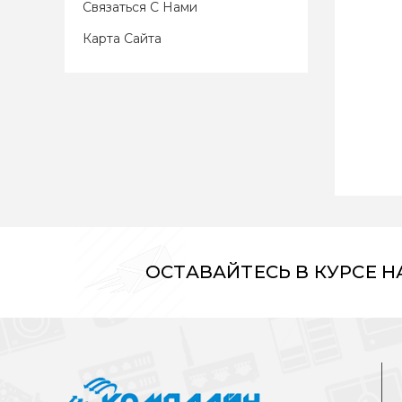
Связаться С Нами
Карта Сайта
ОСТАВАЙТЕСЬ В КУРСЕ 