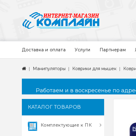
Доставка и оплата
Услуги
Партнерам
Манипуляторы
Коврики для мышек
Коври
Работаем и в воскресенье по адресу
КАТАЛОГ ТОВАРОВ
Комплектующие к ПК