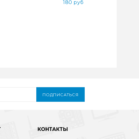
180 руб
ПОДПИСАТЬСЯ
Т
КОНТАКТЫ