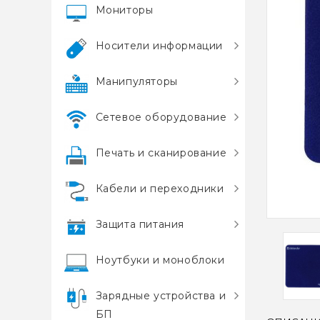
Мониторы
Носители информации
Манипуляторы
Сетевое оборудование
Печать и сканирование
Кабели и переходники
Защита питания
Ноутбуки и моноблоки
Зарядные устройства и
БП