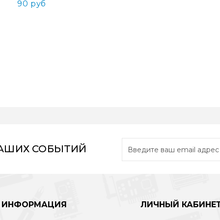
90 руб
НАШИХ СОБЫТИЙ
ИНФОРМАЦИЯ
ЛИЧНЫЙ КАБИНЕ