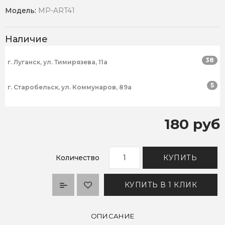
Модель:
MP-ART41
Наличие
38
г. Луганск, ул. Тимирязева, 11а
5
г. Старобельск, ул. Коммунаров, 89а
180 руб
Количество
КУПИТЬ
КУПИТЬ В 1 КЛИК
ОПИСАНИЕ